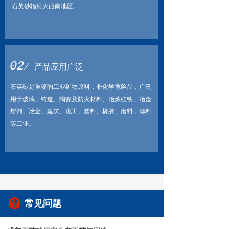
石英砂辐射大西南地区
。
02
/
产品应用广泛
石英砂是重要的工业矿物原料，非化学危险品，广泛
用于玻璃、铸造、陶瓷及防火材料、冶炼硅铁、冶金
熔剂、冶金、建筑、化工、塑料、橡胶、磨料，滤料
等工业。
常见问题