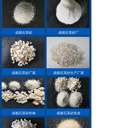
成都石英砂
成都石英砂厂
成都石英砂厂家
成都石英砂生产厂家
成都石英砂价格
成都石英砂批发